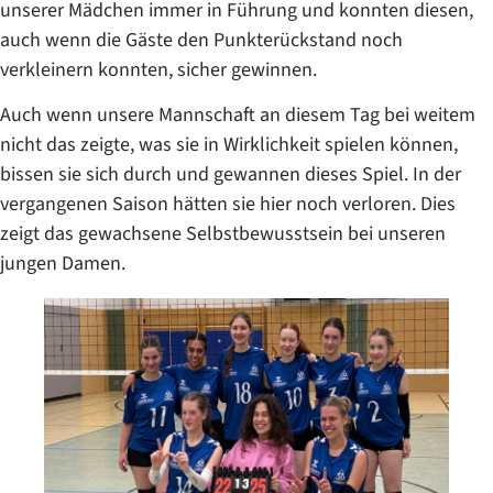
unserer Mädchen immer in Führung und konnten diesen,
auch wenn die Gäste den Punkterückstand noch
verkleinern konnten, sicher gewinnen.
Auch wenn unsere Mannschaft an diesem Tag bei weitem
nicht das zeigte, was sie in Wirklichkeit spielen können,
bissen sie sich durch und gewannen dieses Spiel. In der
vergangenen Saison hätten sie hier noch verloren. Dies
zeigt das gewachsene Selbstbewusstsein bei unseren
jungen Damen.