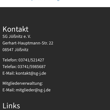
Kontakt
SG Jößnitz e. V.
Gerhart-Hauptmann-Str. 22
08547 Jößnitz
Telefon: 03741/521427
Telefax: 03741/5985687
E-Mail:
kontakt@sg-j.de
Mitgliederverwaltung:
E-Mail:
mitglieder@sg-j.de
Links