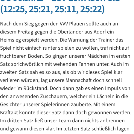
(12:25, 25:21, 25:11, 25:22)
Nach dem Sieg gegen den VVV Plauen sollte auch an
diesem Freitag gegen die Oberländer aus Adorf ein
Heimsieg erspielt werden. Die Warnung der Trainer das
Spiel nicht einfach runter spielen zu wollen, traf nicht auf
fruchtbaren Boden. So gingen unserer Mädchen im ersten
Satz sprichwörtlich mit wehenden Fahnen unter. Auch im
zweiten Satz sah es so aus, als ob wir dieses Spiel klar
verlieren würden, lag unsere Mannschaft doch schnell
wieder im Rückstand. Doch dann gab es einen Impuls von
den anwesenden Zuschauern, welcher ein Lächeln in die
Gesichter unserer Spielerinnen zauberte. Mit einem
Kraftakt konnte dieser Satz dann doch gewonnen werden.
Im dritten Satz ließ unser Team dann nichts anbrennen
und gewann diesen klar. Im letzten Satz schließlich lagen