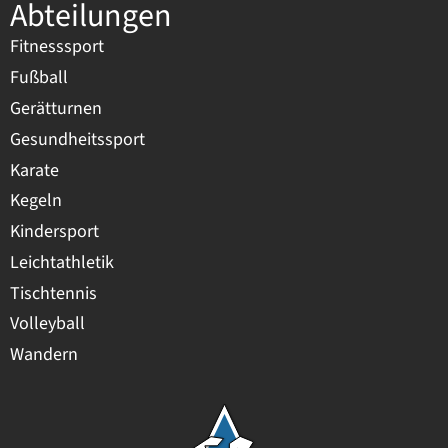
Abteilungen
Fitnesssport
Fußball
Gerätturnen
Gesundheitssport
Karate
Kegeln
Kindersport
Leichtathletik
Tischtennis
Volleyball
Wandern