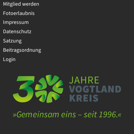
Mitglied werden
Fotoerlaubnis
Impressum
Datenschutz
Satzung
Beitragsordnung
Login