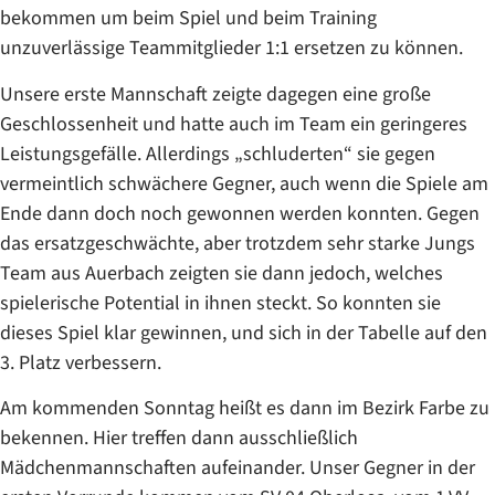
bekommen um beim Spiel und beim Training
unzuverlässige Teammitglieder 1:1 ersetzen zu können.
Unsere erste Mannschaft zeigte dagegen eine große
Geschlossenheit und hatte auch im Team ein geringeres
Leistungsgefälle. Allerdings „schluderten“ sie gegen
vermeintlich schwächere Gegner, auch wenn die Spiele am
Ende dann doch noch gewonnen werden konnten. Gegen
das ersatzgeschwächte, aber trotzdem sehr starke Jungs
Team aus Auerbach zeigten sie dann jedoch, welches
spielerische Potential in ihnen steckt. So konnten sie
dieses Spiel klar gewinnen, und sich in der Tabelle auf den
3. Platz verbessern.
Am kommenden Sonntag heißt es dann im Bezirk Farbe zu
bekennen. Hier treffen dann ausschließlich
Mädchenmannschaften aufeinander. Unser Gegner in der