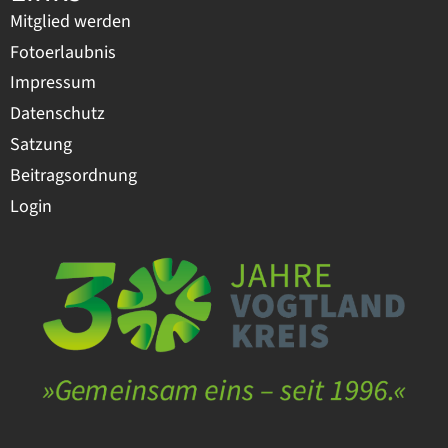
Mitglied werden
Fotoerlaubnis
Impressum
Datenschutz
Satzung
Beitragsordnung
Login