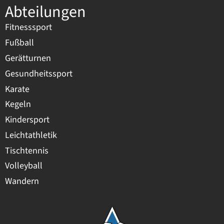
Abteilungen
Fitnesssport
Fußball
Gerätturnen
Gesundheitssport
Karate
Kegeln
Kindersport
Leichtathletik
Tischtennis
Volleyball
Wandern