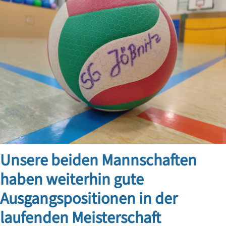
Unsere beiden Mannschaften
haben weiterhin gute
Ausgangspositionen in der
laufenden Meisterschaft