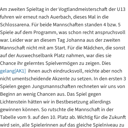
Am zweiten Spieltag in der Vogtlandmeisterschaft der U13
fuhren wir erneut nach Auerbach, dieses Mal in die
Schlossarena. Für beide Mannschaften standen 4 bzw. 5
Spiele auf dem Programm, was schon recht anspruchsvoll
war. Leider war an diesem Tag Johanna aus der zweiten
Mannschaft nicht mit am Start. Für die Mädchen, die sonst
auf der Auswechselbank Platz nahmen, war dies sie
Chance ihr gelerntes Spielvermögen zu zeigen. Dies
gelang
[AK1]
ihnen auch eindrucksvoll, reichte aber noch
nicht umentscheidende Akzente zu setzen. In den ersten 3
Spielen gegen Jungsmannschaften rechneten wir uns von
Beginn an wenig Chancen aus. Das Spiel gegen
Lichtenstein hätten wir in Bestbesetzung allerdings
gewinnen können. So rutschte die Mannschaft in der
Tabelle vom 9. auf den 10. Platz ab. Wichtig für die Zukunft
wird sein, alle Spielerinnen auf das gleiche Spielniveau zu